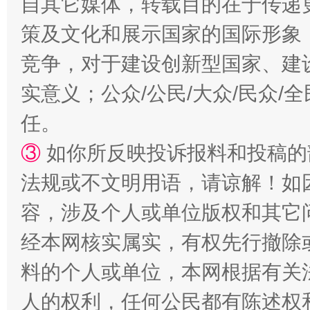
自其它媒体，转载目的在于传递
策及文化和展示国家的国际形象
竞争，对于建设创新型国家、建
实意义；公众/公民/大众/民众
任。
③
如你所反映投诉报料和投稿的
法规或不文明用语，请谅解！如
容，涉及个人或单位版权和其它
经本网核实属实，有权先行撤除
料的个人或单位，本网根据有关
人的权利，任何公民都有陈述权