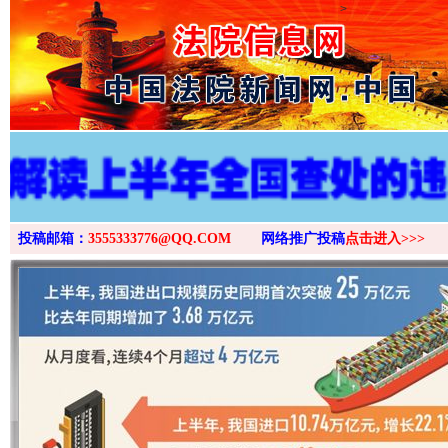
>
投稿邮箱：
3555333776@QQ.COM
网络推广投稿
点击进入>>>