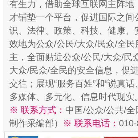
有生力，借助全球互联网主阵地，
才铺垫一个平台，促进国际之间公
识、法律、政策、科技、健康、
效地为公众/公民/大众/民众/
主，全面贴近公众/公民/大众/民
大众/民众/全民的安全信息，促进
交往；展现“服务百姓”和“说真话
多媒体、多元化、信息时代现实
※ 联系方式：
中国/公众/公共/
制作采编部）
※ 联系电话：
010