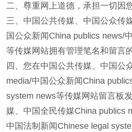
二、尊重网上道德，承担一切因
三、中国公共传媒、中国公众传媒、中国全
招工难、用工荒背后
国公众新闻China publics news/中
等传媒网站拥有管理笔名和留言
四、您在中国公共传媒、中国公众传媒、
media/中国公众新闻China public
system news等传媒网站留
网上购药对药下症？
媒、中国全民传媒China publics me
中国法制新闻Chinese legal 