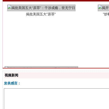
解纷+调解+退费，一次搞定
视频新闻
发表感言：