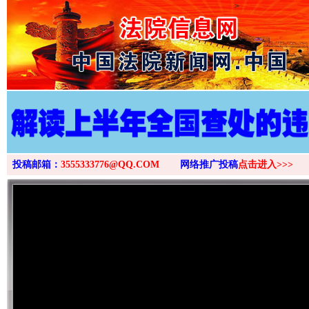
>
投稿邮箱：
3555333776@QQ.COM
网络推广投稿
点击进入>>>