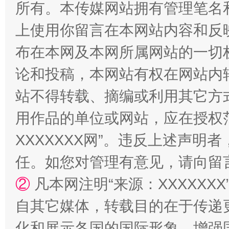
所有。本传媒网站拥有管理笔名
上使用你留言在本网站内容和反
站台名比不上好声名
布在本网及本网所属网站的一切
论和投稿，本网站有权在网站内
站不得转载、摘编或利用其它方
用作品的单位或网站，应在授权
XXXXXXX网”。违反上述声
任。如您对管理有意见，请向留
漫山遍野的桃花与雪山、麦地、白藏房
除了
②
凡本网注明“来源：XXXXX
自其它媒体，转载目的在于传递
化和展示各国的国际形象，增强