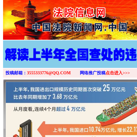
>
投稿邮箱：
3555333776@QQ.COM
网络推广投稿
点击进入>>>