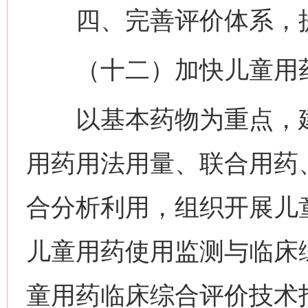
四、完善评价体系，提
（十二）加快儿童用药
以基本药物为重点，建
用药用法用量、联合用药
合分析利用，组织开展儿
儿童用药使用监测与临床
童用药临床综合评价技术