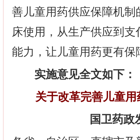
善儿童用药供应保障机制
床使用，从生产供应到支
能力，让儿童用药更有保
实施意见全文如下：
关于改革完善儿童用
国卫药政发