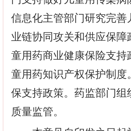
信息化主管部门研究完善
业链协同攻关和供应保障
童用药商业健康保险支持
童用药知识产权保护制度
保支持政策。药监部门组
质量监管。