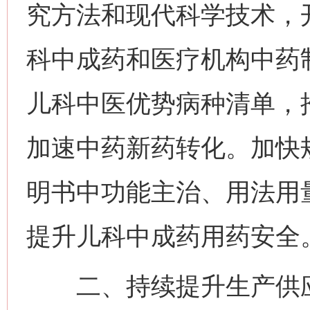
究方法和现代科学技术，
科中成药和医疗机构中药
儿科中医优势病种清单，
加速中药新药转化。加快
明书中功能主治、用法用
提升儿科中成药用药安全
二、持续提升生产供应