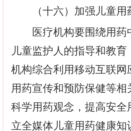
（十六）加强儿童用药
医疗机构要围绕用药中
儿童监护人的指导和教育
机构综合利用移动互联网
用药宣传和预防保健等相
科学用药观念，提高安全
立全媒体儿童用药健康知