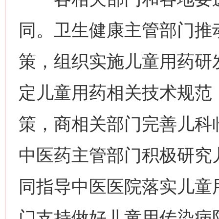
同。卫生健康主管部门推
策，组织实施儿童用药研
定儿童用药相关技术规范
策，商相关部门完善儿科
中医药主管部门积极研究
同指导中医医院落实儿童
门支持做好儿童用传染病