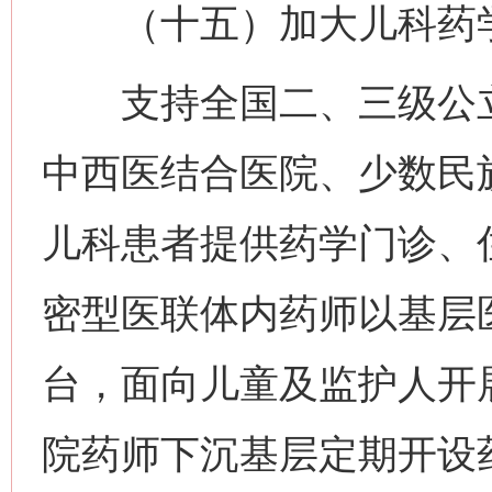
（十五）加大儿科药学
支持全国二、三级公立
中西医结合医院、少数民
儿科患者提供药学门诊、
密型医联体内药师以基层
台，面向儿童及监护人开
院药师下沉基层定期开设