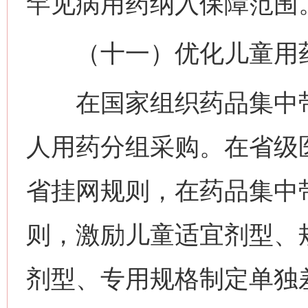
罕见病用药纳入保障范围
（十一）优化儿童用药
在国家组织药品集中带
人用药分组采购。在省级
省挂网规则，在药品集中
则，激励儿童适宜剂型、
剂型、专用规格制定单独