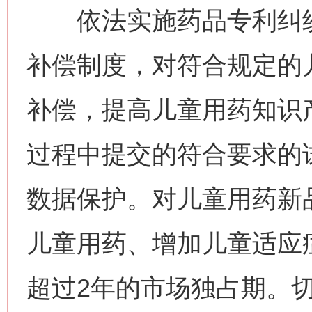
依法实施药品专利纠纷
补偿制度，对符合规定的
补偿，提高儿童用药知识
过程中提交的符合要求的
数据保护。对儿童用药新
儿童用药、增加儿童适应
超过2年的市场独占期。