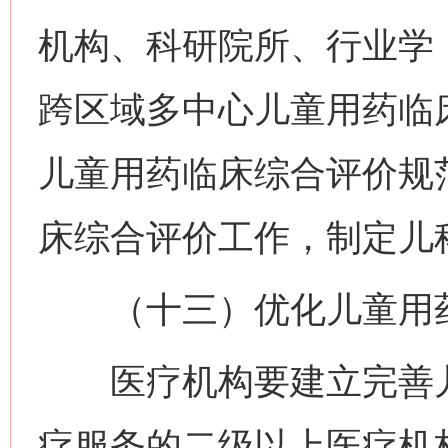
机构、科研院所、行业学
跨区域多中心儿童用药临
儿童用药临床综合评价规
床综合评价工作，制定儿
（十三）优化儿童用药
医疗机构要建立完善儿
疗服务的二级以上医疗机