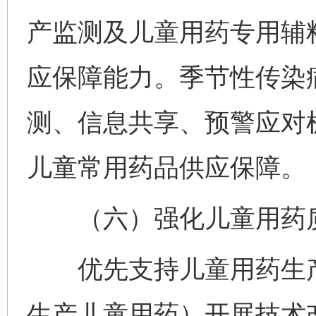
产监测及儿童用药专用辅
应保障能力。季节性传染
测、信息共享、预警应对
儿童常用药品供应保障。
（六）强化儿童用药
优先支持儿童用药生产
生产儿童用药）开展技术