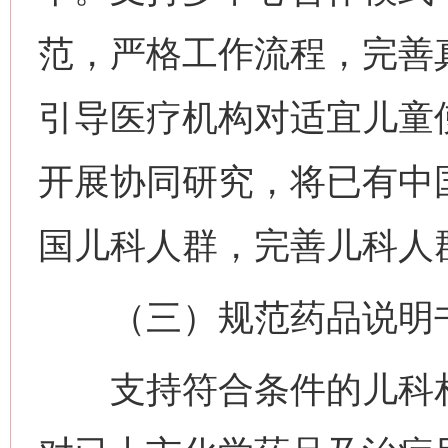
范，严格工作流程，完善
引导医疗机构对适宜儿童
开展协同研究，将已有中
国儿科人群，完善儿科人
（三）规范药品说明书
支持符合条件的儿科相