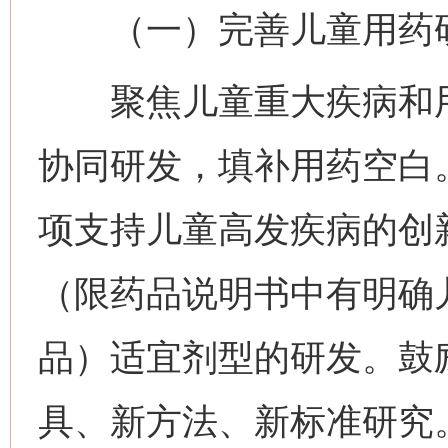
（一）完善儿童用药研
聚焦儿童重大疾病和用
协同研发，填补用药空白
项支持儿童高发疾病的创
（限药品说明书中有明确
品）适宜剂型的研发。鼓
具、新方法、新标准研究