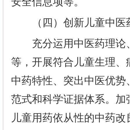
安全信息项等。
（四）创新儿童中医药
充分运用中医药理论、
等，开展符合儿童生理、
中药特性、突出中医优势
范式和科学证据体系。加
儿童用药依从性的中药改