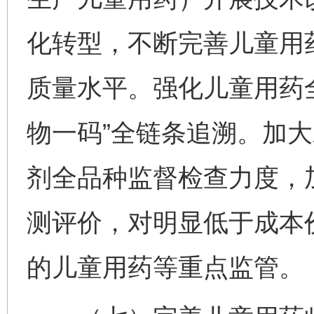
化转型，不断完善儿童用
质量水平。强化儿童用药
物一码”全链条追溯。加
剂全品种监督检查力度，
测评价，对明显低于成本
的儿童用药等重点监管。