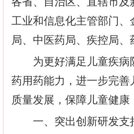
各省、自治区、直辖市及
工业和信息化主管部门、
局、中医药局、疾控局、
为更好满足儿童疾病防
药用药能力，进一步完善
质量发展，保障儿童健康
一、突出创新研发支持