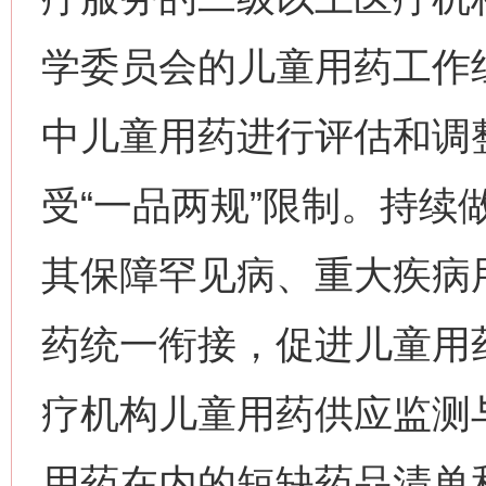
学委员会的儿童用药工作
中儿童用药进行评估和调
受“一品两规”限制。持续
其保障罕见病、重大疾病
药统一衔接，促进儿童用
疗机构儿童用药供应监测
用药在内的短缺药品清单