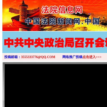
>
投稿邮箱：
3555333776@QQ.COM
网络推广投稿
点击进入>>>