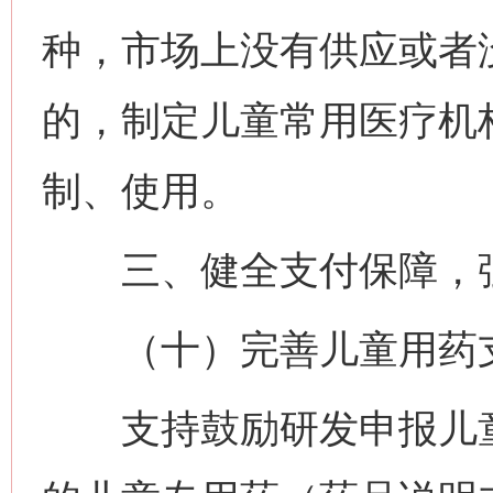
种，市场上没有供应或者
的，制定儿童常用医疗机
制、使用。
三、健全支付保障，强
（十）完善儿童用药
支持鼓励研发申报儿童