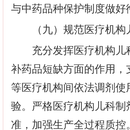
与中药品种保护制度做好
（九）规范医疗机构儿
充分发挥医疗机构儿科
补药品短缺方面的作用，
等医疗机构间依法调剂使
验。严格医疗机构儿科制
准，加强生产全过程质控