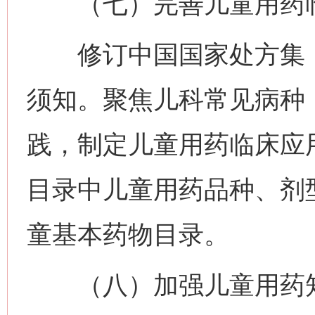
（七）完善儿童用药临
修订中国国家处方集（
须知。聚焦儿科常见病种
践，制定儿童用药临床应
目录中儿童用药品种、剂
童基本药物目录。
（八）加强儿童用药知