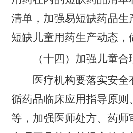
清单，加强易短缺药品生
短缺儿童用药生产动态，
（十四）加强儿童合理
医疗机构要落实安全有
循药品临床应用指导原则
等，加强医师处方、药师