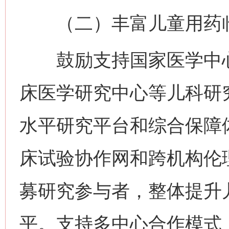
（二）丰富儿童用药临
鼓励支持国家医学中心
床医学研究中心等儿科研
水平研究平台和综合保障
床试验协作网和跨机构伦
募研究参与者，整体提升
平。支持多中心合作模式