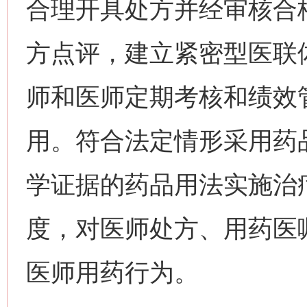
合理开具处方并经审核合
方点评，建立紧密型医联
师和医师定期考核和绩效
用。符合法定情形采用药
学证据的药品用法实施治
度，对医师处方、用药医
医师用药行为。