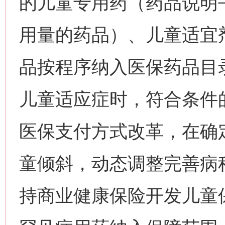
的儿童专用药（药品说明
用量的药品）、儿童适宜
品按程序纳入医保药品目
儿童适应症时，符合条件
医保支付方式改革，在确
童倾斜，动态调整完善病
持商业健康保险开发儿童