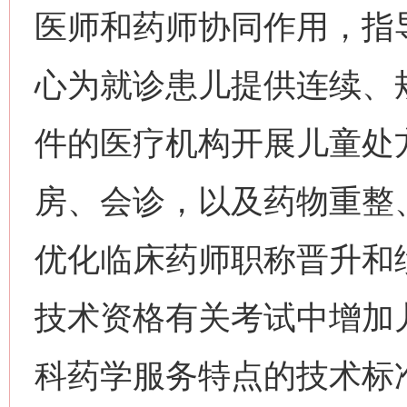
医师和药师协同作用，指
心为就诊患儿提供连续、
件的医疗机构开展儿童处
房、会诊，以及药物重整
优化临床药师职称晋升和
技术资格有关考试中增加
科药学服务特点的技术标