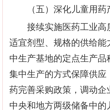
（五）深化儿童用药产
接续实施医药工业高质
适宜剂型、规格的供给能
中生产基地的定点生产品
集中生产的方式保障供应
药完善采购政策，调动企
中央和地方两级储备中的