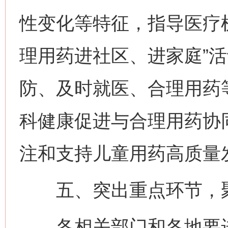
性变化等特征，指导医疗
理用药进社区、进家庭”
防、及时就医、合理用药
科健康促进与合理用药协
注和支持儿童用药高质量
五、突出重点环节，聚
各相关部门和各地要进