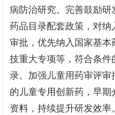
病防治研究。完善鼓励研
药品目录配套政策，对纳
审批，优先纳入国家基本
技重大专项等，符合条件
录。加强儿童用药审评审
的儿童专用创新药，早期
资料，持续提升研发效率