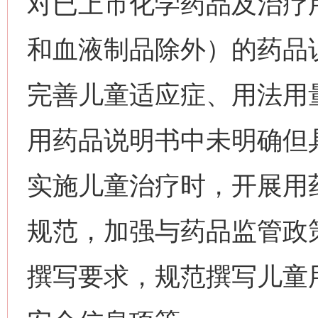
对已上市化学药品及治疗
和血液制品除外）的药品
完善儿童适应症、用法用
用药品说明书中未明确但
实施儿童治疗时，开展用
规范，加强与药品监管政
撰写要求，规范撰写儿童