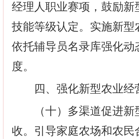
经理人职业赛项，鼓励新
技能等级认定。实施新型
依托辅导员名录库强化动
度。
四、强化新型农业经营
（十）多渠道促进新型
收。引导家庭农场和农民