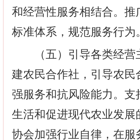
和经营性服务相结合。推
标准体系，规范服务行为
（五）引导各类经营主
建农民合作社，引导农民
强服务和抗风险能力。支
生活和促进现代农业发展
协会加强行业自律，在服