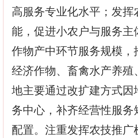
高服务专业化水平；发挥
能，促进小农户与服务主
作物产中环节服务规模，
经济作物、畜禽水产养殖
地主要通过改扩建方式因
务中心，补齐经营性服务
配置。注重发挥农技推广