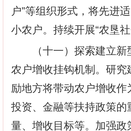
户”等组织形式，将先进
小农户。持续开展“农垦社
（十一）探索建立新型
农户增收挂钩机制。研究
励地方将带动农户增收作
投资、金融等扶持政策的
量、增收目标等。加强政