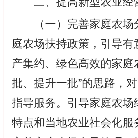
二、提高新型农业经营
（一）完善家庭农场分
庭农场扶持政策，引导有
产集约、绿色高效的家庭
批、提升一批”的思路，
指导服务。引导家庭农场
特点和当地农业社会化服