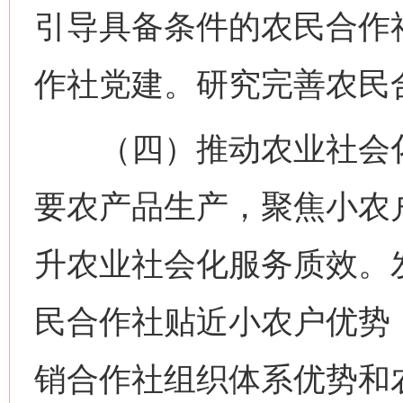
引导具备条件的农民合作
作社党建。研究完善农民
（四）推动农业社会化
要农产品生产，聚焦小农
升农业社会化服务质效。
民合作社贴近小农户优势
销合作社组织体系优势和