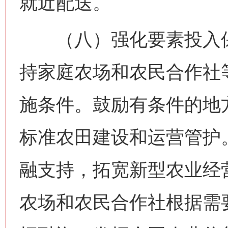
就近配送。
（八）强化要素投入保
持家庭农场和农民合作社
施条件。鼓励有条件的地
标准农田建设和运营管护
融支持，拓宽新型农业经
农场和农民合作社根据需