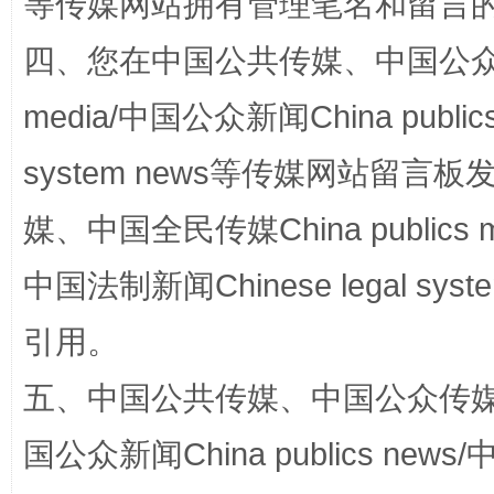
等传媒网站拥有管理笔名和留言
四、您在中国公共传媒、中国公众传媒、
站台名比不上好声名
media/中国公众新闻China public
system news等传媒网站留
媒、中国全民传媒China publics me
中国法制新闻Chinese legal 
引用。
漫山遍野的桃花与雪山、麦地、白藏房
除了
五、中国公共传媒、中国公众传媒、中国全
国公众新闻China publics news/中