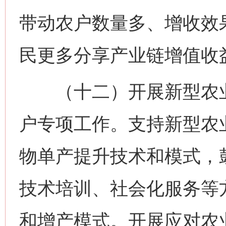
带动农户数量多、增收效
民更多分享产业链增值收
（十二）开展新型农业
户专项工作。支持新型农
物单产提升技术和模式，
技术培训、社会化服务等
和增产模式。开展应对农