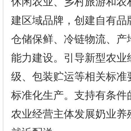
休闲农业、乡村旅游和农
建区域品牌，创建自有品
仓储保鲜、冷链物流、产
能力建设。引导新型农业
级、包装贮运等相关标准
标准化生产。支持有条件
农业经营主体发展奶业养