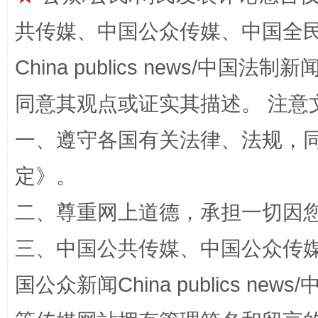
共传媒、中国公众传媒、中国全民传媒Ch
China publics news/中国法制新闻
同意其观点或证实其描述。 注意
一、遵守各国有关法律、法规，
定
》。
解纷+调解+退费，一次搞定
二、尊重网上道德，承担一切因
三、中国公共传媒、中国公众传媒、中国全
国公众新闻China publics news/中