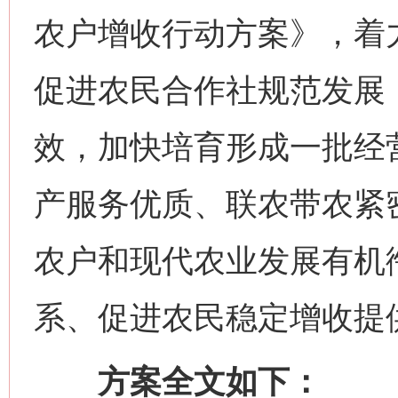
农户增收行动方案》，着
促进农民合作社规范发展
效，加快培育形成一批经
产服务优质、联农带农紧
农户和现代农业发展有机
系、促进农民稳定增收提
方案全文如下：