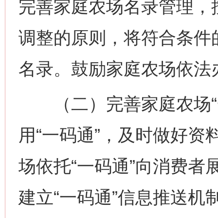
完善家庭农场名录管理，
调整的原则，将符合条件
名录。鼓励家庭农场依法
（二）完善家庭农场“一
用“一码通”，及时做好资
场依托“一码通”向消费者
建立“一码通”信息推送机