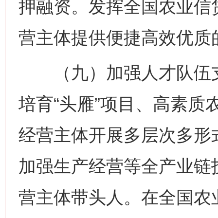
押融资。发挥全国农业信
营主体提供便捷高效优质
（九）加强人才队伍支
培育“头雁”项目、高素质
经营主体开展多层次多形
加强生产经营等全产业链
营主体带头人。在全国农