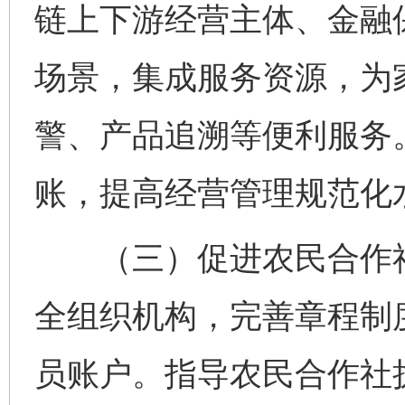
链上下游经营主体、金融保
场景，集成服务资源，为
警、产品追溯等便利服务
账，提高经营管理规范化
（三）促进农民合作社
全组织机构，完善章程制
员账户。指导农民合作社