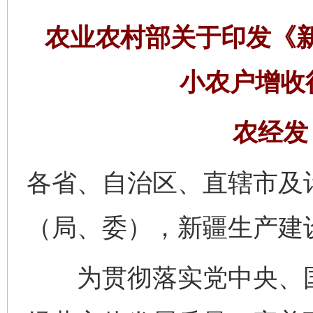
农业农村部关于印发《
小农户增收
农经发〔
各省、自治区、直辖市及
（局、委），新疆生产建
为贯彻落实党中央、国