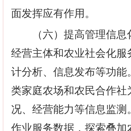
面发挥应有作用。
（六）提高管理信息化
经营主体和农业社会化服
计分析、信息发布等功能
类家庭农场和农民合作社
况、经营能力等信息监测
作业服务数据，探索叠加