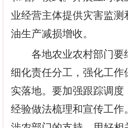
业经营主体提供灾害监测
油生产减损增收。
各地农业农村部门要结
细化责任分工，强化工作
实落地。要加强跟踪调度
经验做法梳理和宣传工作
涉农部门的支持，用好相