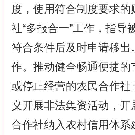
度，使用符合制度要求的
社“多报合一”工作，指导
符合条件后及时申请移出
作。推动健全畅通便捷的
或停止经营的农民合作社
义开展非法集资活动，开
合作社纳入农村信用体系