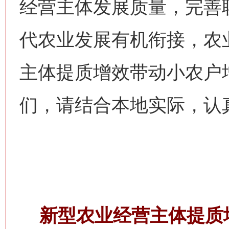
经营主体发展质量，完善
代农业发展有机衔接，农
主体提质增效带动小农户
们，请结合本地实际，认
新型农业经营主体提质