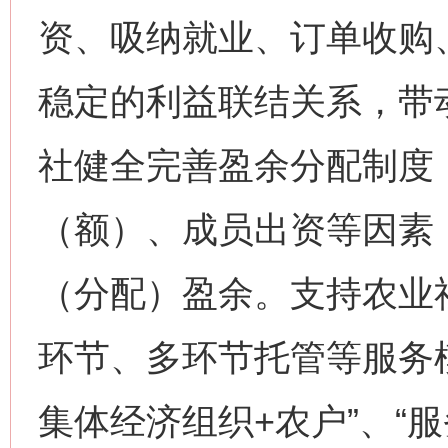
资、吸纳就业、订单收购
稳定的利益联结关系，带
社健全完善盈余分配制度
（额）、成员出资等因素
（分配）盈余。支持农业
环节、多环节托管等服务
集体经济组织+农户”、“