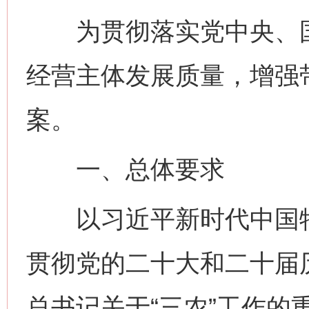
为贯彻落实党中央、国
经营主体发展质量，增强
案。
一、总体要求
以习近平新时代中国特
贯彻党的二十大和二十届
总书记关于“三农”工作的