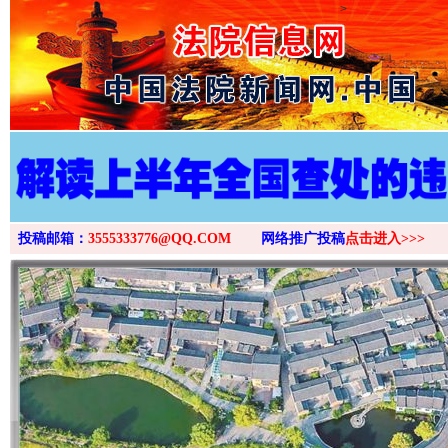
>
投稿邮箱：
3555333776@QQ.COM
网络推广投稿
点击进入>>>