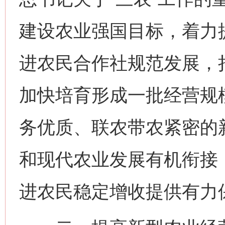
建设农业强国目标，着力
进农民合作社规范发展，
加快培育形成一批经营规
务优质、联农带农紧密的
和现代农业发展有机衔接
进农民稳定增收提供有力